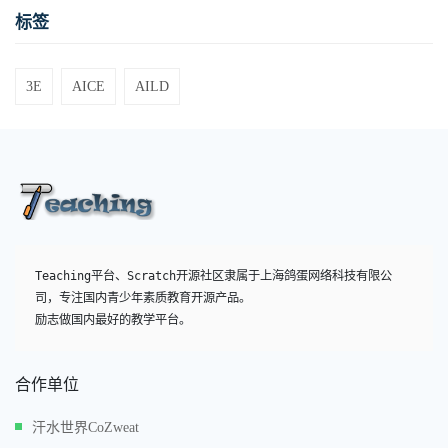
标签
3E
AICE
AILD
Teaching平台、Scratch开源社区隶属于上海鸽蛋网络科技有限公
司，专注国内青少年素质教育开源产品。

励志做国内最好的教学平台。
合作单位
汗水世界CoZweat