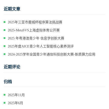
近期文章
2025年三亚市鹿城杯程序算法挑战赛
2025-MetaSVS上海虚拟体育公开赛
2025 年粤港澳青少年 信息学创新大赛
2025年度AICE青少年人工智能核心素养测评
2024-2025学年全国青少年通信科技创新大赛-新质算力应用
近期评论
归档
2025年11月
2025年6月