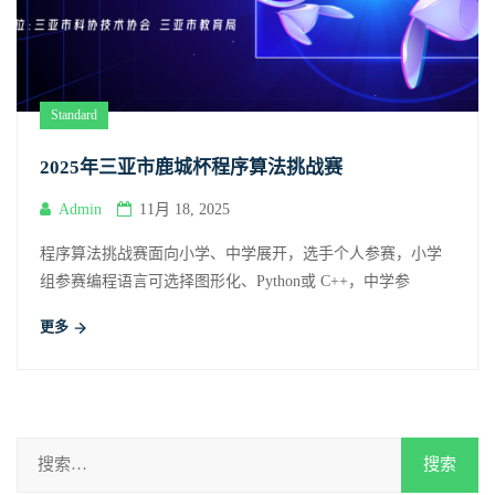
Standard
2025年三亚市鹿城杯程序算法挑战赛
Admin
11月 18, 2025
程序算法挑战赛面向小学、中学展开，选手个人参赛，小学
组参赛编程语言可选择图形化、Python或 C++，中学参
更多