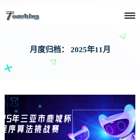
月度归档：
2025年11月