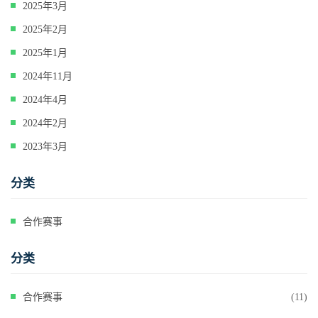
2025年3月
2025年2月
2025年1月
2024年11月
2024年4月
2024年2月
2023年3月
分类
合作赛事
分类
合作赛事
(11)