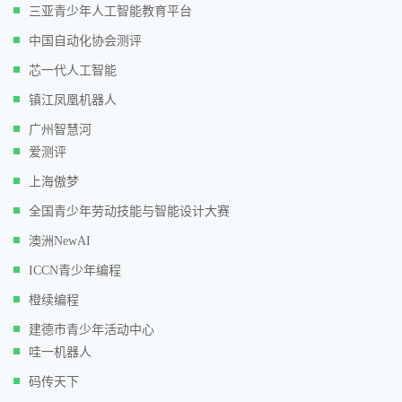
三亚青少年人工智能教育平台
中国自动化协会测评
芯一代人工智能
镇江凤凰机器人
广州智慧河
爱测评
上海傲梦
全国青少年劳动技能与智能设计大赛
澳洲NewAI
ICCN青少年编程
橙续编程
建德市青少年活动中心
哇一机器人
码传天下