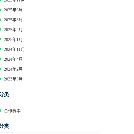
2025年11月
2025年6月
2025年3月
2025年2月
2025年1月
2024年11月
2024年4月
2024年2月
2023年3月
分类
合作赛事
分类