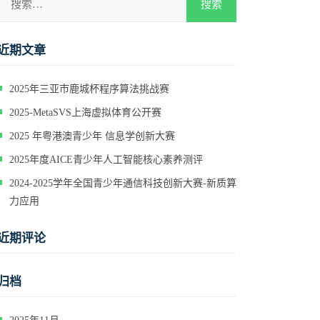
近期文章
2025年三亚市鹿城杯程序算法挑战赛
2025-MetaSVS上海虚拟体育公开赛
2025 年粤港澳青少年 信息学创新大赛
2025年度AICE青少年人工智能核心素养测评
2024-2025学年全国青少年通信科技创新大赛-新质算
力应用
近期评论
归档