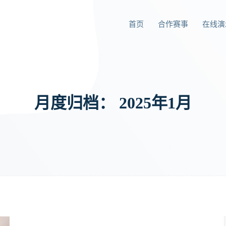
首页
合作赛事
在线演
月度归档：
2025年1月