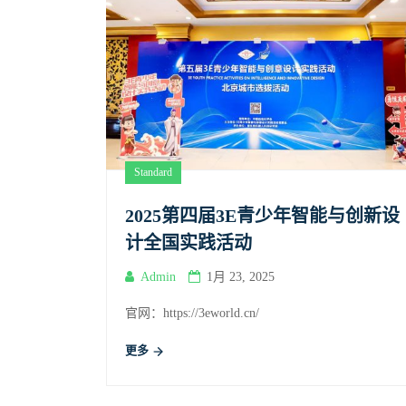
Standard
2025第四届3E青少年智能与创新设
计全国实践活动
Admin
1月 23, 2025
官网：https://3eworld.cn/
更多