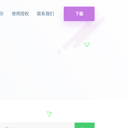
示
使用授权
联系我们
下载