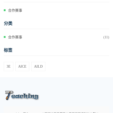
合作赛事
分类
合作赛事
(11)
标签
3E
AICE
AILD