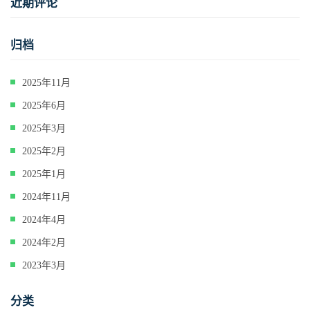
近期评论
归档
2025年11月
2025年6月
2025年3月
2025年2月
2025年1月
2024年11月
2024年4月
2024年2月
2023年3月
分类