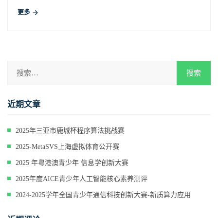
更多
近期文章
2025年三亚市鹿城杯程序算法挑战赛
2025-MetaSVS上海虚拟体育公开赛
2025 年粤港澳青少年 信息学创新大赛
2025年度AICE青少年人工智能核心素养测评
2024-2025学年全国青少年通信科技创新大赛-新质算力应用