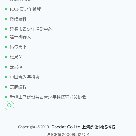
ICCN青少年编程
橙续编程
建德市青少年活动中心
哇一机器人
码传天下
松果AI
云灵猴
中国青少年科协
芝麻编程
新疆生产建设兵团青少年科技辅导员协会
Goodat.Co.Ltd 上海鸽蛋网络科技
Copyright @2019.
沪ICP备20009532号-4