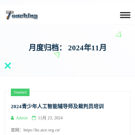
月度归档：
2024年11月
Standard
2024青少年人工智能辅导师及裁判员培训
Admin
11月 23, 2024
官网：https://ke.aice.org.cn/