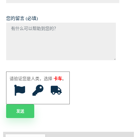
您的留言 (必填)
请验证您是人类，选择
卡车
。