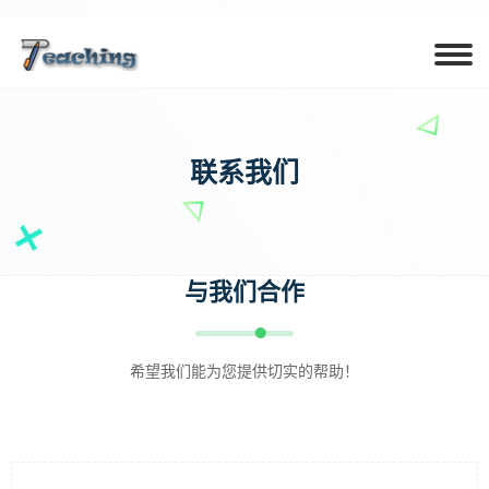
联系我们
与我们合作
希望我们能为您提供切实的帮助！