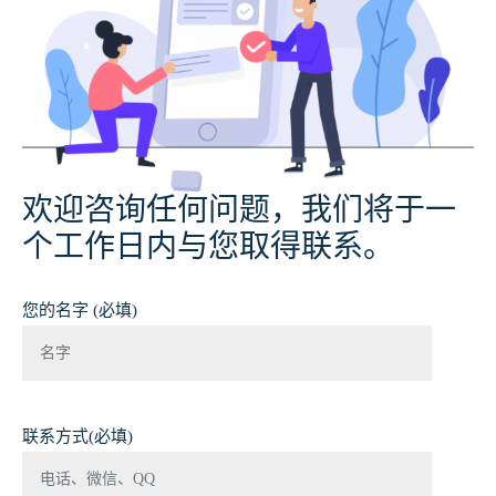
欢迎咨询任何问题，我们将于一
个工作日内与您取得联系。
您的名字 (必填)
联系方式(必填)