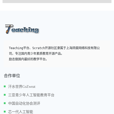
Teaching平台、Scratch开源社区隶属于上海鸽蛋网络科技有限公
司，专注国内青少年素质教育开源产品。

励志做国内最好的教学平台。
合作单位
汗水世界CoZweat
三亚青少年人工智能教育平台
中国自动化协会测评
芯一代人工智能