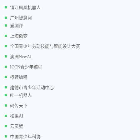
镇江凤凰机器人
广州智慧河
爱测评
上海傲梦
全国青少年劳动技能与智能设计大赛
澳洲NewAI
ICCN青少年编程
橙续编程
建德市青少年活动中心
哇一机器人
码传天下
松果AI
云灵猴
中国青少年科协