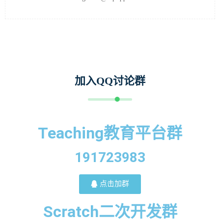
加入QQ讨论群
Teaching教育平台群
191723983
点击加群
Scratch二次开发群