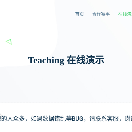
首页
合作赛事
在线演
Teaching 在线演示
的人众多，如遇数据错乱等BUG，请联系客服，谢