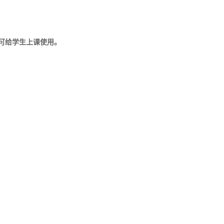
可给学生上课使用。