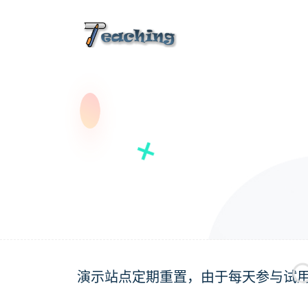
演示站点定期重置，由于每天参与试用