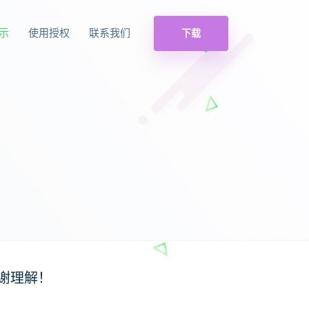
示
使用授权
联系我们
下载
谢理解！