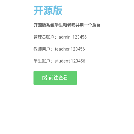
开源版
开源版系统学生和老师共用一个后台
管理员账户：admin 123456
教师用户：teacher 123456
学生账户：student 123456
前往查看