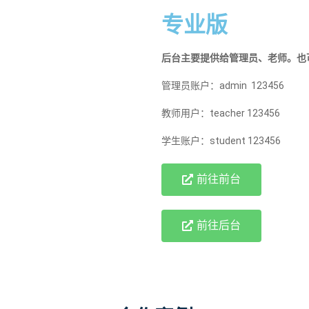
专业版
后台主要提供给管理员、老师。也
管理员账户：admin 123456
教师用户：teacher 123456
学生账户：student 123456
前往前台
前往后台