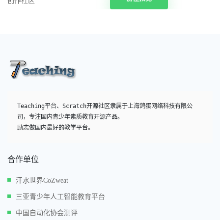
创作社区
Teaching平台、Scratch开源社区隶属于上海鸽蛋网络科技有限公
司，专注国内青少年素质教育开源产品。

励志做国内最好的教学平台。
合作单位
汗水世界CoZweat
三亚青少年人工智能教育平台
中国自动化协会测评